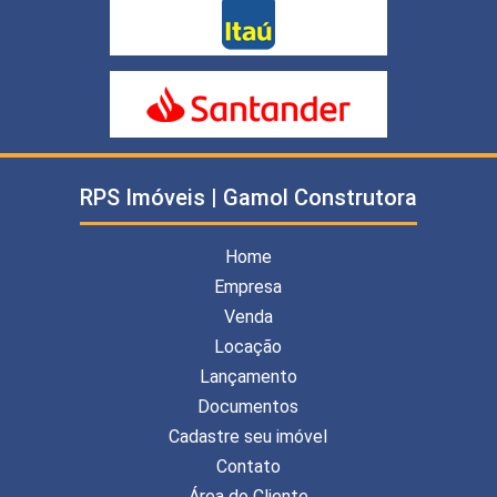
RPS Imóveis | Gamol Construtora
Home
Empresa
Venda
Locação
Lançamento
Documentos
Cadastre seu imóvel
Contato
Área do Cliente