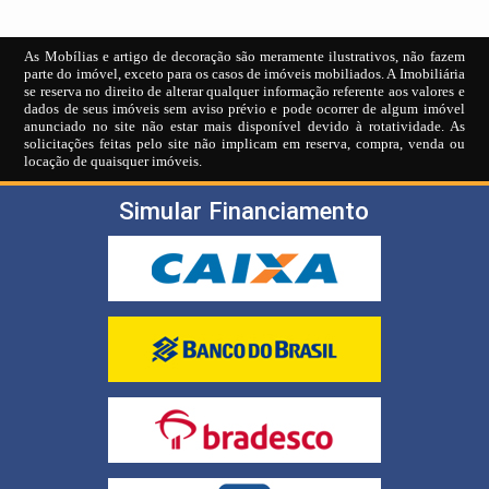
As Mobílias e artigo de decoração são meramente ilustrativos, não fazem
parte do imóvel, exceto para os casos de imóveis mobiliados. A Imobiliária
se reserva no direito de alterar qualquer informação referente aos valores e
dados de seus imóveis sem aviso prévio e pode ocorrer de algum imóvel
anunciado no site não estar mais disponível devido à rotatividade. As
solicitações feitas pelo site não implicam em reserva, compra, venda ou
locação de quaisquer imóveis.
Simular Financiamento